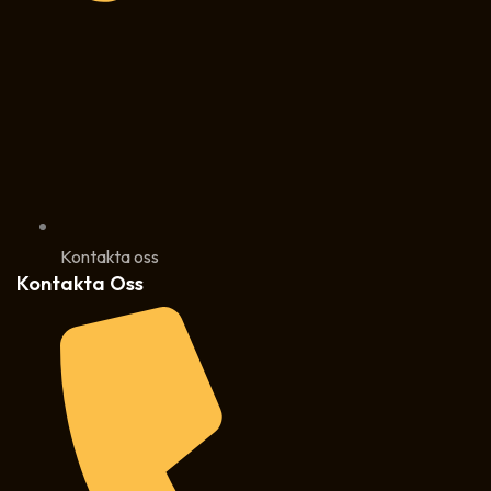
Kontakta oss
Kontakta Oss