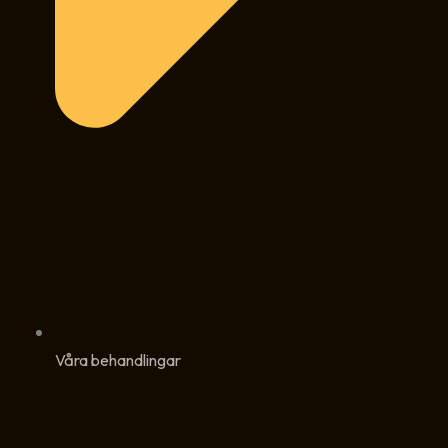
Våra behandlingar