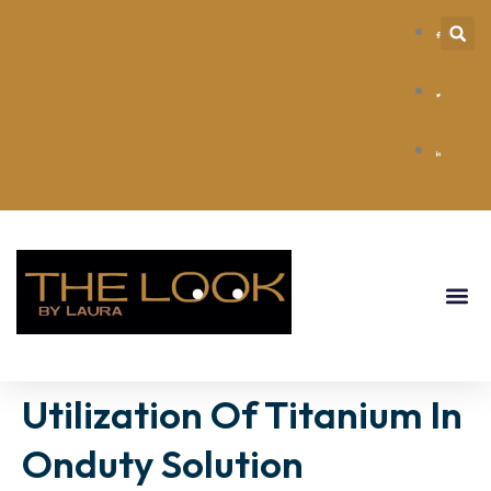
Utilization Of Titanium In
Onduty Solution