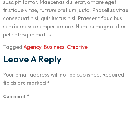
suscipit tortor. Maecenas dui erat, ornare eget
tristique vitae, rutrum pretium justo. Phasellus vitae
consequat nisi, quis luctus nisl. Praesent faucibus
sem id massa semper ornare. Nam eu magna at mi
pellentesque mattis.
Tagged
Agency
,
Business
,
Creative
Leave A Reply
Your email address will not be published.
Required
fields are marked
*
Comment
*