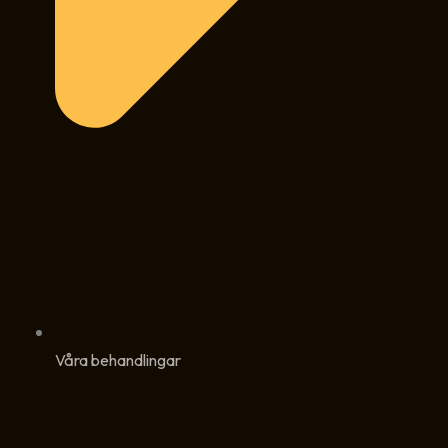
Våra behandlingar