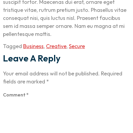
suscipit tortor. Maecenas dui erat, ornare eget
tristique vitae, rutrum pretium justo. Phasellus vitae
consequat nisi, quis luctus nisl. Praesent faucibus
sem id massa semper ornare. Nam eu magna at mi
pellentesque mattis.
Tagged
Business
,
Creative
,
Secure
Leave A Reply
Your email address will not be published.
Required
fields are marked
*
Comment
*