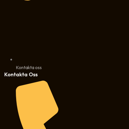
Kontakta oss
Kontakta Oss