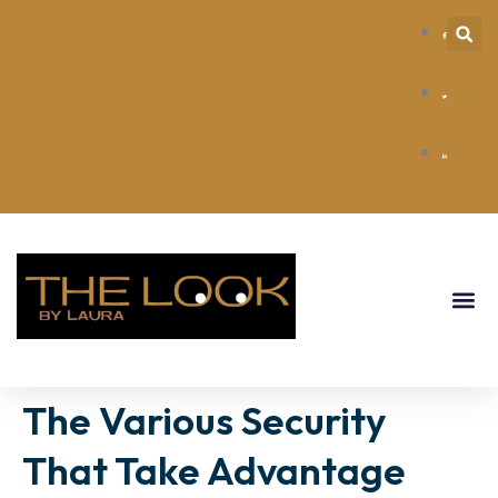
The Various Security
That Take Advantage