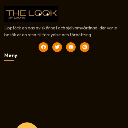
Upptäck en oas av skönhet och självomvårdnad, där varje
besök är en resa till förnyelse och förbättring.
Meny