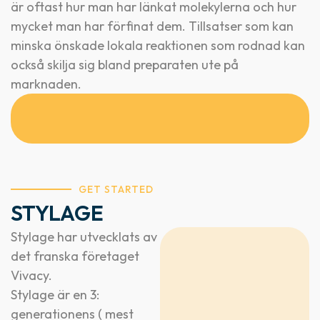
är oftast hur man har länkat molekylerna och hur
mycket man har förfinat dem. Tillsatser som kan
minska önskade lokala reaktionen som rodnad kan
också skilja sig bland preparaten ute på
marknaden.
GET STARTED
STYLAGE
Stylage har utvecklats av
det franska företaget
Vivacy.
Stylage är en 3:
generationens ( mest