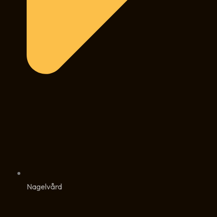
Nagelvård