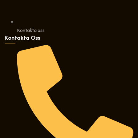
Kontakta oss
Kontakta Oss