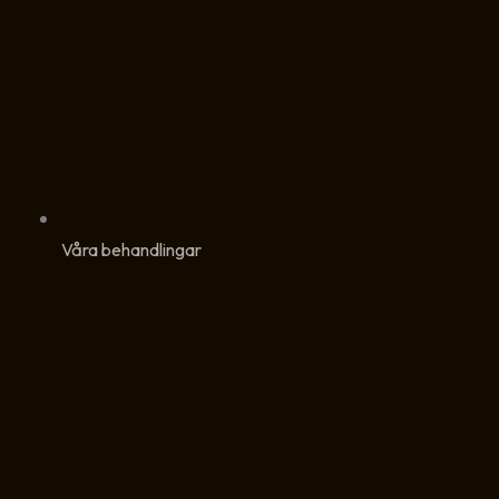
Våra behandlingar