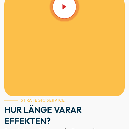
STRATEGIC SERVICE
HUR LÄNGE VARAR
EFFEKTEN?