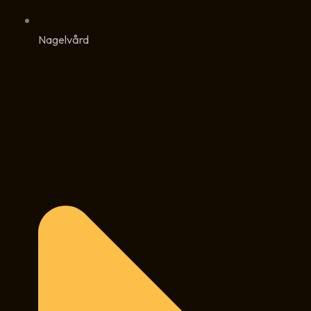
Nagelvård