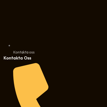
Kontakta oss
Kontakta Oss