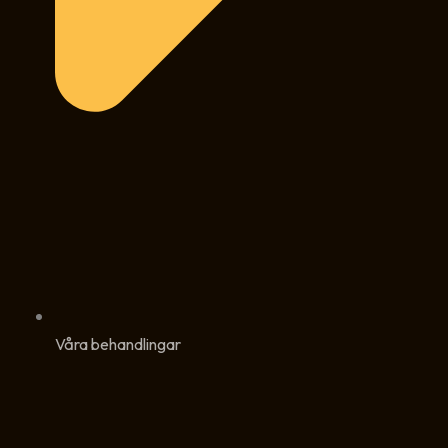
Våra behandlingar