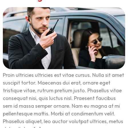
Proin ultricies ultricies est vitae cursus. Nulla sit amet
suscipit tortor. Maecenas dui erat, ornare eget
tristique vitae, rutrum pretium justo. Phasellus vitae
consequat nisi, quis luctus nisl. Praesent faucibus
sem id massa semper ornare. Nam eu magna at mi
pellentesque mattis. Morbi at condimentum velit.
Phasellus aliquet, leo auctor volutpat ultrices, metus